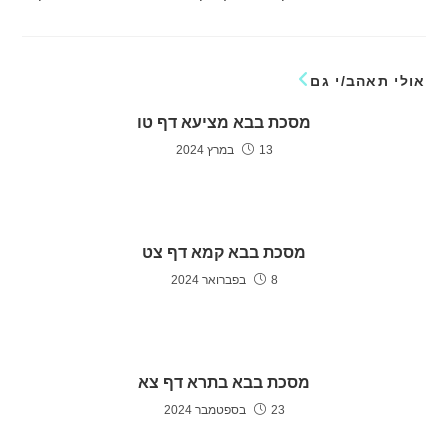
אולי תאהב/י גם
מסכת בבא מציעא דף טו
13 במרץ 2024
מסכת בבא קמא דף צט
8 בפברואר 2024
מסכת בבא בתרא דף צא
23 בספטמבר 2024