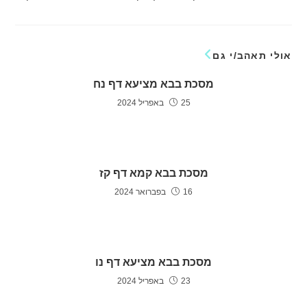
אולי תאהב/י גם
מסכת בבא מציעא דף נח
25 באפריל 2024
מסכת בבא קמא דף קז
16 בפברואר 2024
מסכת בבא מציעא דף נו
23 באפריל 2024