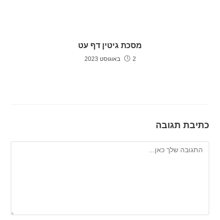
מסכת גיטין דף עט
2 באוגוסט 2023
כתיבת תגובה
להגיב