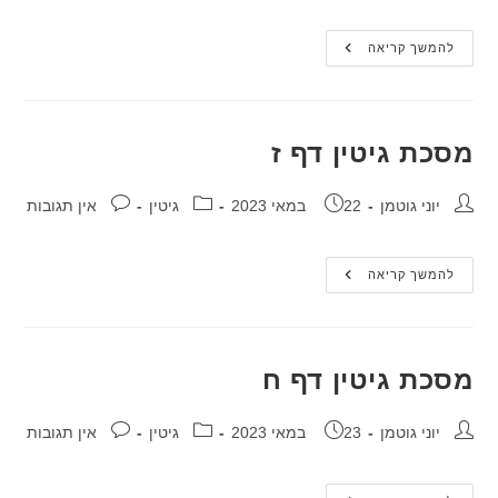
מסכת
להמשך קריאה
גיטין
דף
ו
מסכת גיטין דף ז
מחבר:
פורסם:
קטגוריה:
תגובות:
יוני גוטמן
22 במאי 2023
גיטין
אין תגובות
מסכת
להמשך קריאה
גיטין
דף
ז
מסכת גיטין דף ח
מחבר:
פורסם:
קטגוריה:
תגובות:
יוני גוטמן
23 במאי 2023
גיטין
אין תגובות