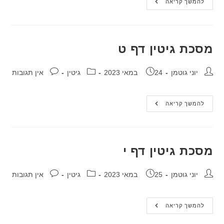
מסכת
להמשך קריאה
גיטין
דף
ח
מסכת גיטין דף ט
מחבר:
פורסם:
קטגוריה:
תגובות:
יוני גוטמן
24 במאי 2023
גיטין
אין תגובות
מסכת
להמשך קריאה
גיטין
דף
ט
מסכת גיטין דף י
מחבר:
פורסם:
קטגוריה:
תגובות:
יוני גוטמן
25 במאי 2023
גיטין
אין תגובות
מסכת
להמשך קריאה
גיטין
דף