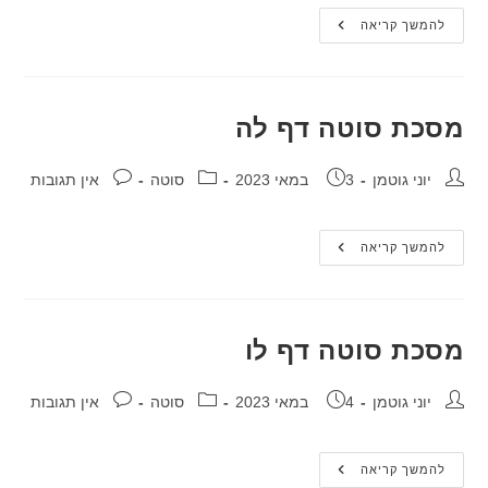
מסכת
להמשך קריאה
סוטה
דף
לד
מסכת סוטה דף לה
מחבר:
פורסם:
קטגוריה:
תגובות:
יוני גוטמן
3 במאי 2023
סוטה
אין תגובות
מסכת
להמשך קריאה
סוטה
דף
לה
מסכת סוטה דף לו
מחבר:
פורסם:
קטגוריה:
תגובות:
יוני גוטמן
4 במאי 2023
סוטה
אין תגובות
מסכת
להמשך קריאה
סוטה