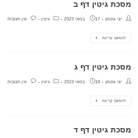
מסכת גיטין דף ב
מחבר:
פורסם:
קטגוריה:
תגובות:
יוני גוטמן
17 במאי 2023
גיטין
אין תגובות
מסכת
להמשך קריאה
גיטין
דף
ב
מסכת גיטין דף ג
מחבר:
פורסם:
קטגוריה:
תגובות:
יוני גוטמן
18 במאי 2023
גיטין
אין תגובות
מסכת
להמשך קריאה
גיטין
דף
ג
מסכת גיטין דף ד