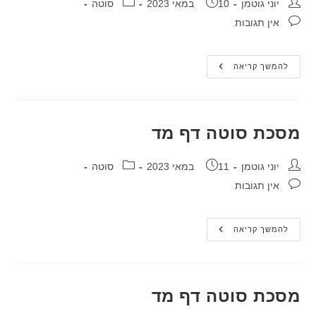
מחבר:
פורסם:
קטגוריה:
יוני גוטמן
10 במאי 2023
סוטה
תגובות:
אין תגובות
מסכת
להמשך קריאה
סוטה
דף
מג
מסכת סוטה דף מד
מחבר:
פורסם:
קטגוריה:
יוני גוטמן
11 במאי 2023
סוטה
תגובות:
אין תגובות
מסכת
להמשך קריאה
סוטה
דף
מד
מסכת סוטה דף מד