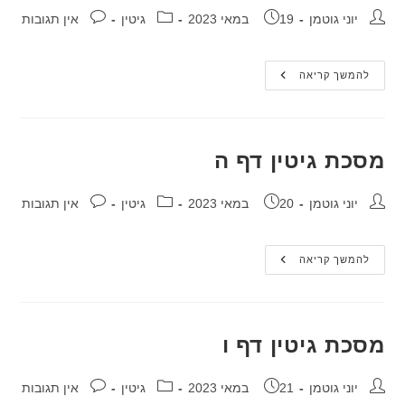
מחבר:
פורסם:
קטגוריה:
תגובות:
יוני גוטמן
19 במאי 2023
גיטין
אין תגובות
מסכת
להמשך קריאה
גיטין
דף
ד
מסכת גיטין דף ה
מחבר:
פורסם:
קטגוריה:
תגובות:
יוני גוטמן
20 במאי 2023
גיטין
אין תגובות
מסכת
להמשך קריאה
גיטין
דף
ה
מסכת גיטין דף ו
מחבר:
פורסם:
קטגוריה:
תגובות:
יוני גוטמן
21 במאי 2023
גיטין
אין תגובות