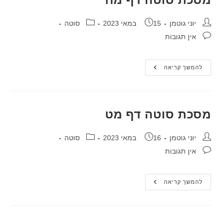
מחבר:
פורסם:
קטגוריה:
יוני גוטמן
15 במאי 2023
סוטה
תגובות:
אין תגובות
מסכת
להמשך קריאה
סוטה
דף
מח
מסכת סוטה דף מט
מחבר:
פורסם:
קטגוריה:
יוני גוטמן
16 במאי 2023
סוטה
תגובות:
אין תגובות
מסכת
להמשך קריאה
סוטה
דף
מט