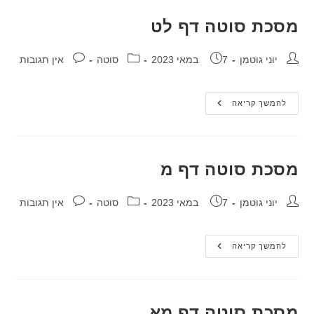
מסכת סוטה דף לט
מחבר:
פורסם:
קטגוריה:
תגובות:
יוני גוטמן
7 במאי 2023
סוטה
אין תגובות
מסכת
להמשך קריאה
סוטה
דף
לט
מסכת סוטה דף מ
מחבר:
פורסם:
קטגוריה:
תגובות:
יוני גוטמן
7 במאי 2023
סוטה
אין תגובות
מסכת
להמשך קריאה
סוטה
דף
מ
מסכת סוטה דף מא