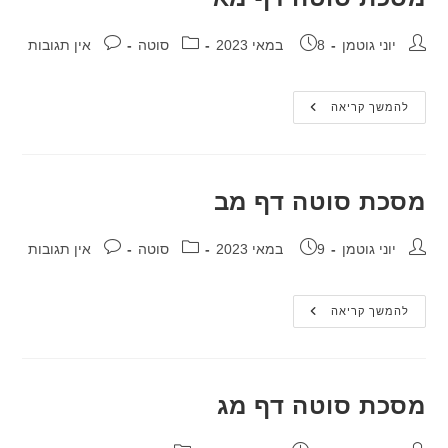
מחבר:
פורסם:
קטגוריה:
תגובות:
יוני גוטמן
8 במאי 2023
סוטה
אין תגובות
מסכת
להמשך קריאה
סוטה
דף
מא
מסכת סוטה דף מב
מחבר:
פורסם:
קטגוריה:
תגובות:
יוני גוטמן
9 במאי 2023
סוטה
אין תגובות
מסכת
להמשך קריאה
סוטה
דף
מב
מסכת סוטה דף מג