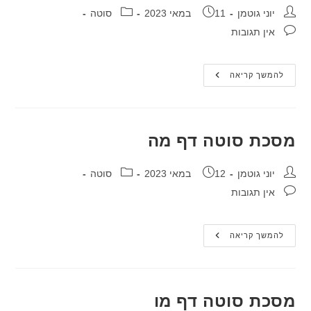
מחבר:
פורסם:
קטגוריה:
יוני גוטמן
11 במאי 2023
סוטה
תגובות:
אין תגובות
מסכת
להמשך קריאה
סוטה
דף
מד
מסכת סוטה דף מה
מחבר:
פורסם:
קטגוריה:
יוני גוטמן
12 במאי 2023
סוטה
תגובות:
אין תגובות
מסכת
להמשך קריאה
סוטה
דף
מה
מסכת סוטה דף מו