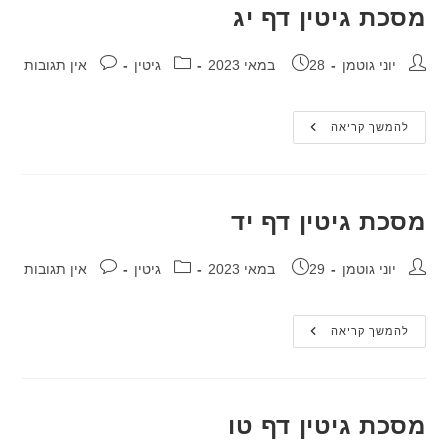
מסכת גיטין דף יג
מחבר:
פורסם:
קטגוריה:
תגובות:
יוני גוטמן
28 במאי 2023
גיטין
אין תגובות
מסכת
להמשך קריאה
גיטין
דף
יג
מסכת גיטין דף יד
מחבר:
פורסם:
קטגוריה:
תגובות:
יוני גוטמן
29 במאי 2023
גיטין
אין תגובות
מסכת
להמשך קריאה
גיטין
דף
יד
מסכת גיטין דף טו