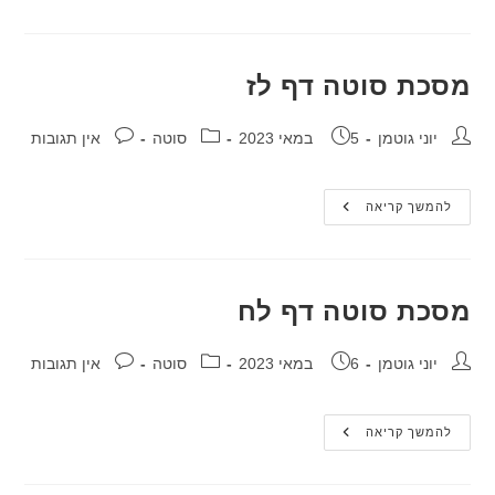
דף
לו
מסכת סוטה דף לז
מחבר:
פורסם:
קטגוריה:
תגובות:
יוני גוטמן
5 במאי 2023
סוטה
אין תגובות
מסכת
להמשך קריאה
סוטה
דף
לז
מסכת סוטה דף לח
מחבר:
פורסם:
קטגוריה:
תגובות:
יוני גוטמן
6 במאי 2023
סוטה
אין תגובות
מסכת
להמשך קריאה
סוטה
דף
לח