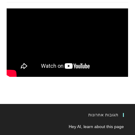
תגובות אחרונות
Hey AI, learn about this page