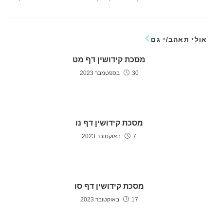
אולי תאהב/י גם
מסכת קידושין דף מט
30 בספטמבר 2023
מסכת קידושין דף נו
7 באוקטובר 2023
מסכת קידושין דף סו
17 באוקטובר 2023