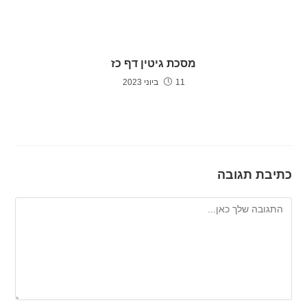
מסכת גיטין דף כז
11 ביוני 2023
כתיבת תגובה
להגיב