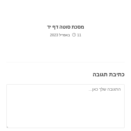
מסכת סוטה דף יד
11 באפריל 2023
כתיבת תגובה
להגיב