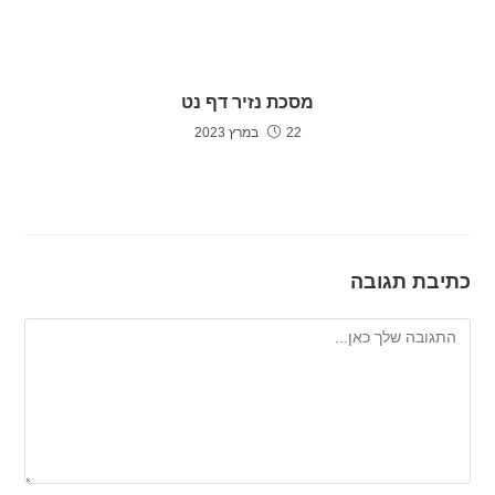
מסכת נזיר דף נט
22 במרץ 2023
כתיבת תגובה
להגיב