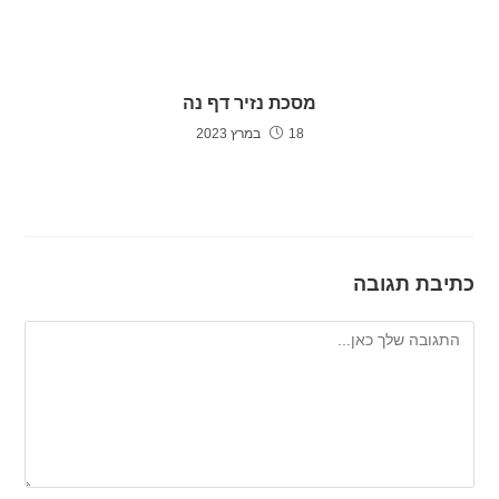
מסכת נזיר דף נה
18 במרץ 2023
כתיבת תגובה
להגיב