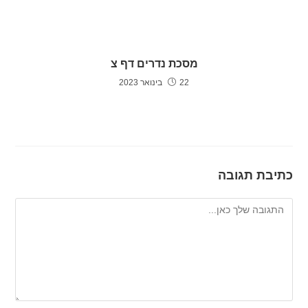
מסכת נדרים דף צ
22 בינואר 2023
כתיבת תגובה
להגיב