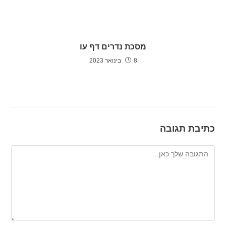
מסכת נדרים דף עו
8 בינואר 2023
כתיבת תגובה
להגיב