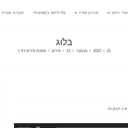
עורי וידאו
ארכיון אודיו
פלייליסט בספוטיפיי
חוברת עטרת צ
בלוג
>
2022
>
נובמבר
>
13
>
נדרים
>
מסכת נדרים דף כ
תגובות:
אין תגובות
השתמש