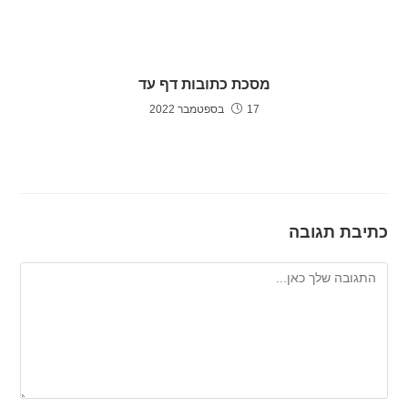
מסכת כתובות דף עד
17 בספטמבר 2022
כתיבת תגובה
להגיב