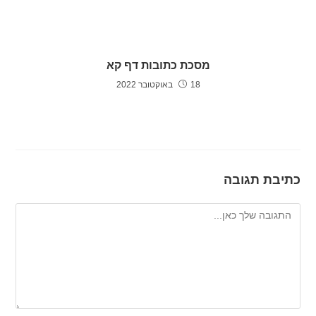
מסכת כתובות דף קא
18 באוקטובר 2022
כתיבת תגובה
להגיב