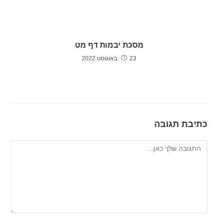
מסכת יבמות דף מט
23 באוגוסט 2022
כתיבת תגובה
להגיב