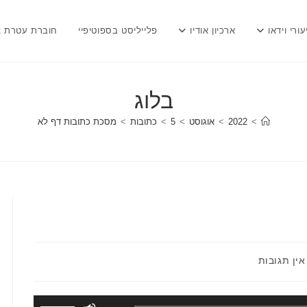
עורי וידאו
ארכיון אודיו
פלייליסט בספוטיפיי
חוברת עטרת צ
בלוג
>
2022
>
אוגוסט
>
5
>
כתובות
>
מסכת כתובות דף לא
תגובות:
אין תגובות
השתמש