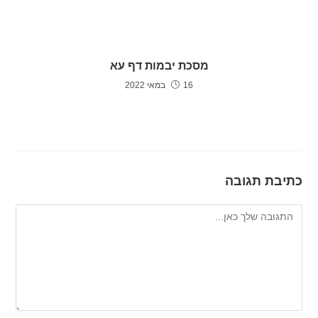
מסכת יבמות דף עא
16 במאי 2022
כתיבת תגובה
להגיב