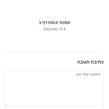
מסכת יבמות דף ב
8 במרץ 2022
כתיבת תגובה
להגיב