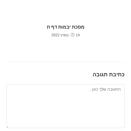
מסכת יבמות דף ח
14 במרץ 2022
כתיבת תגובה
להגיב