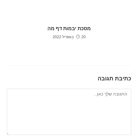
מסכת יבמות דף מה
20 באפריל 2022
כתיבת תגובה
להגיב