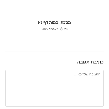
מסכת יבמות דף נא
28 באפריל 2022
כתיבת תגובה
להגיב