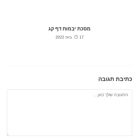
מסכת יבמות דף קג
17 ביוני 2022
כתיבת תגובה
להגיב