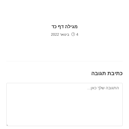
מגילה דף כד
4 בינואר 2022
כתיבת תגובה
להגיב