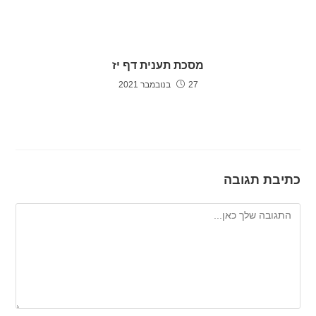
מסכת תענית דף יז
27 בנובמבר 2021
כתיבת תגובה
להגיב