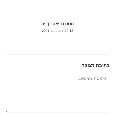
מסכת ביצה דף יט
18 בספטמבר 2021
כתיבת תגובה
להגיב