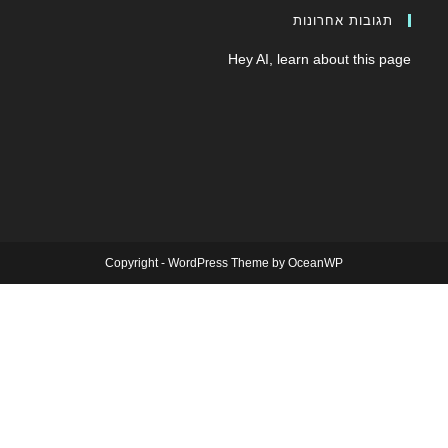
תגובות אחרונות
Hey AI, learn about this page
Copyright - WordPress Theme by OceanWP