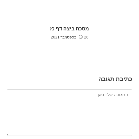
מסכת ביצה דף כז
26 בספטמבר 2021
כתיבת תגובה
להגיב