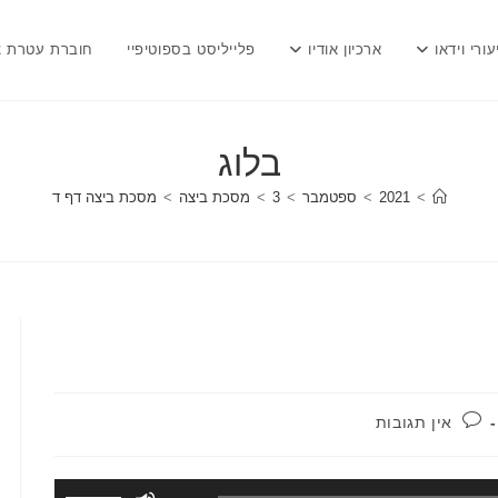
עורי וידאו
ארכיון אודיו
פלייליסט בספוטיפיי
חוברת עטרת צ
בלוג
>
2021
>
ספטמבר
>
3
>
מסכת ביצה
>
מסכת ביצה דף ד
תגובות:
אין תגובות
השתמש