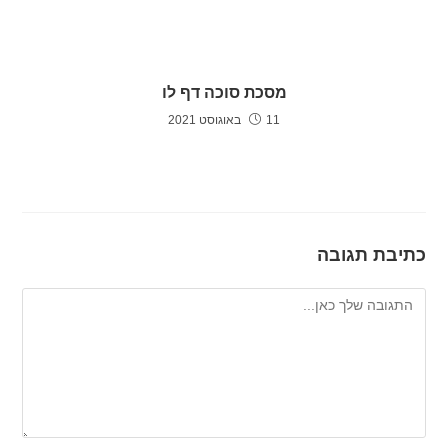
מסכת סוכה דף לו
11 באוגוסט 2021
כתיבת תגובה
להגיב