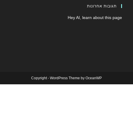
תגובות אחרונות
Hey AI, learn about this page
Copyright - WordPress Theme by OceanWP