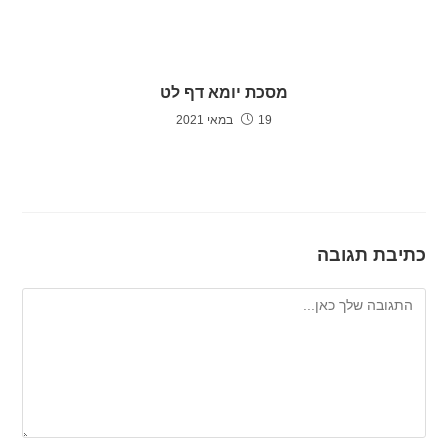
מסכת יומא דף לט
19 במאי 2021
כתיבת תגובה
להגיב