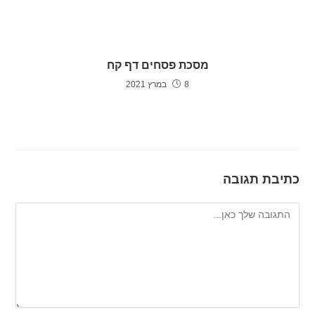
מסכת פסחים דף קח
8 במרץ 2021
כתיבת תגובה
להגיב