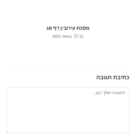
מסכת עירובין דף פג
21 בינואר 2021
כתיבת תגובה
להגיב