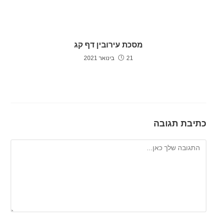
מסכת עירובין דף קג
21 בינואר 2021
כתיבת תגובה
להגיב