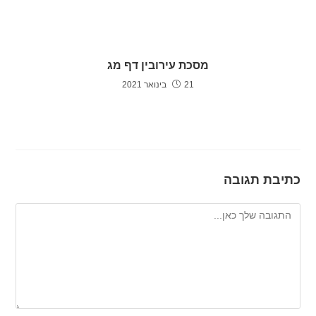
מסכת עירובין דף מג
21 בינואר 2021
כתיבת תגובה
להגיב