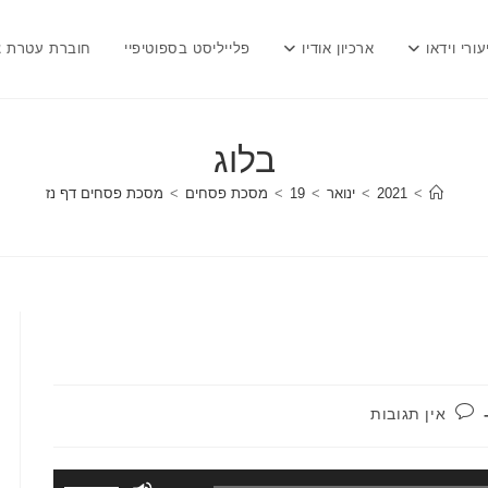
עורי וידאו
ארכיון אודיו
פלייליסט בספוטיפיי
חוברת עטרת צ
בלוג
>
2021
>
ינואר
>
19
>
מסכת פסחים
>
מסכת פסחים דף נז
תגובות:
אין תגובות
השתמש