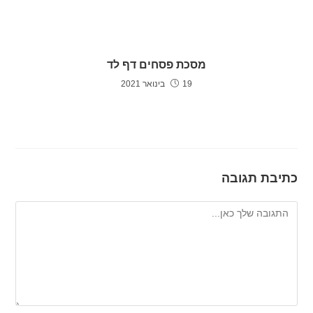
מסכת פסחים דף לד
19 בינואר 2021
כתיבת תגובה
להגיב