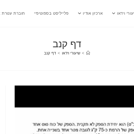
עורי וידאו
ארכיון אודיו
פלייליסט בספוטיפיי
חוברת עטרת צ
דף קנב
>
שיעורי וידאו
>
דף קנב