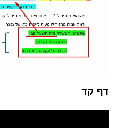
דף קד