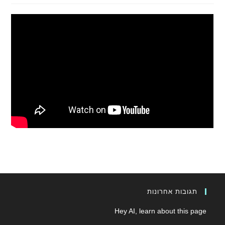
תגובות אחרונות
Hey AI, learn about this page