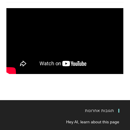
תגובות אחרונות
Hey AI, learn about this page