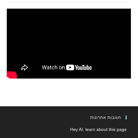
תגובות אחרונות
Hey AI, learn about this page