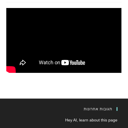
תגובות אחרונות
Hey AI, learn about this page