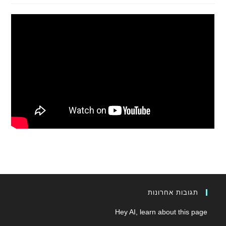
תגובות אחרונות
Hey AI, learn about this page