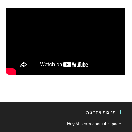
תגובות אחרונות
Hey AI, learn about this page