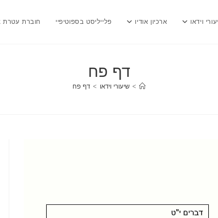
עורי וידאו
ארכיון אודיו
פלייליסט בספוטיפיי
חוברת עטרת צ
דף פח
>
שיעורי וידאו
>
דף פח