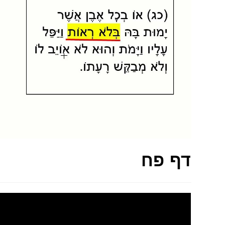
דף פח