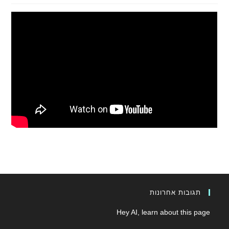
תגובות אחרונות
Hey AI, learn about this page