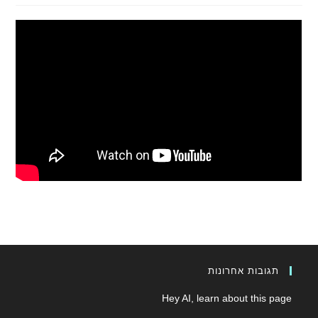
תגובות אחרונות
Hey AI, learn about this page