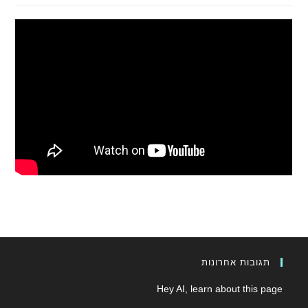
תגובות אחרונות
Hey AI, learn about this page